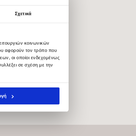
Σχετικά
λειτουργιών κοινωνικών
ου αφορούν τον τρόπο που
εων, οι οποίοι ενδεχομένως
υλλέξει σε σχέση με την
ογή