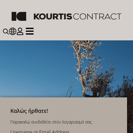
Καλώς ήρθατε!
Παρακαλώ συνδεθείτε στον λογαριασμό σας
Username or Email Address