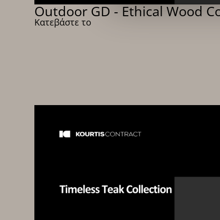
Outdoor GD - Ethical Wood Co
Κατεβάστε το