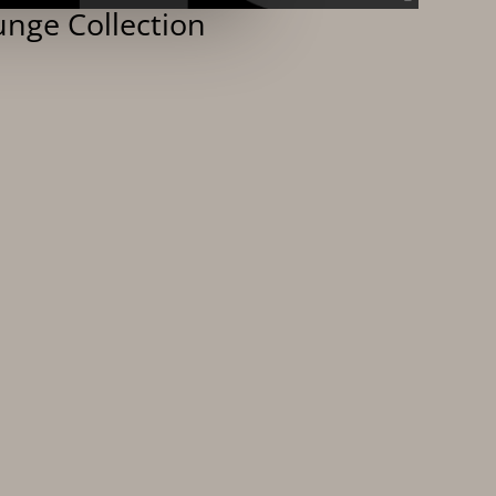
nge Collection