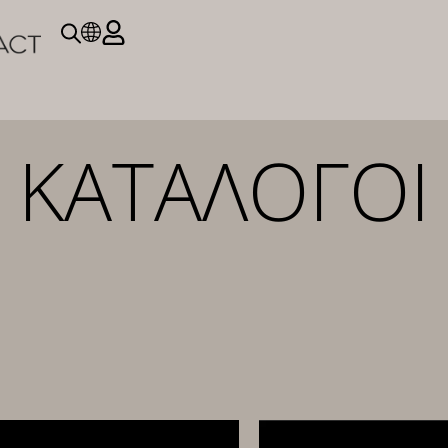
ΚΑΤΑΛΟΓΟΙ