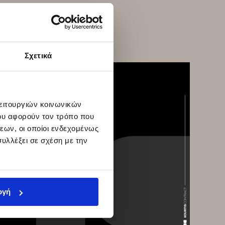
Σχετικά
λειτουργιών κοινωνικών
ου αφορούν τον τρόπο που
εων, οι οποίοι ενδεχομένως
υλλέξει σε σχέση με την
ογή