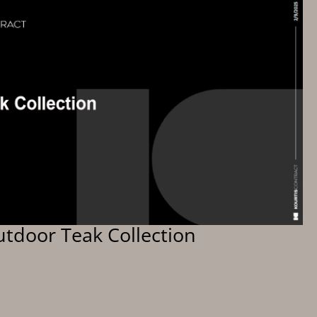
utdoor Teak Collection