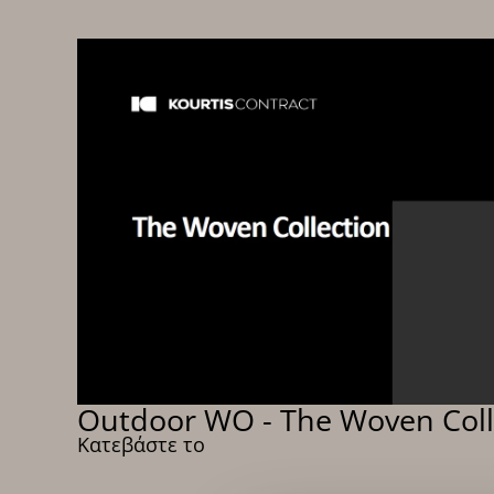
Outdoor WO - The Woven Coll
Κατεβάστε το