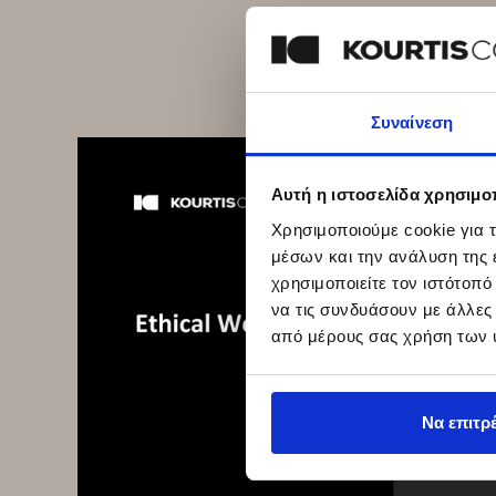
Συναίνεση
Αυτή η ιστοσελίδα χρησιμοπ
Χρησιμοποιούμε cookie για 
μέσων και την ανάλυση της
χρησιμοποιείτε τον ιστότοπ
να τις συνδυάσουν με άλλες
από μέρους σας χρήση των 
Να επιτρ