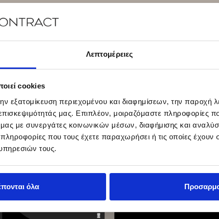
Λεπτομέρειες
οιεί cookies
την εξατομίκευση περιεχομένου και διαφημίσεων, την παροχή 
 επισκεψιμότητάς μας. Επιπλέον, μοιραζόμαστε πληροφορίες π
ό μας με συνεργάτες κοινωνικών μέσων, διαφήμισης και αναλύσ
 πληροφορίες που τους έχετε παραχωρήσει ή τις οποίες έχουν σ
υπηρεσιών τους.
έπονται όλα
Προσαρμ