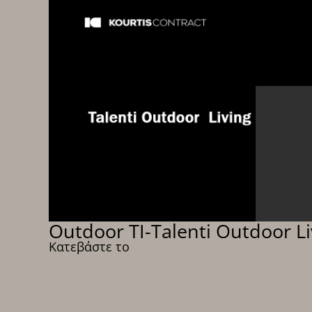
Outdoor TI-Talenti Outdoor Li
Κατεβάστε το