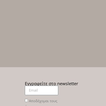
Εγγραφείτε στο newsletter
Αποδέχομαι τους