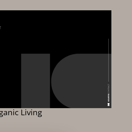
anic Living