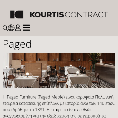
Paged
Η Paged Furniture (Paged Meble) είναι κορυφαία Πολωνική
εταιρεία κατασεκυής επίπλων, με ιστορία άνω των 140 ετών,
που ιδρύθηκε το 1881. Η εταιρεία είναι διεθνώς
αναγνωρισμένη για την εξειδίκευσή της σε χειροποίητα,