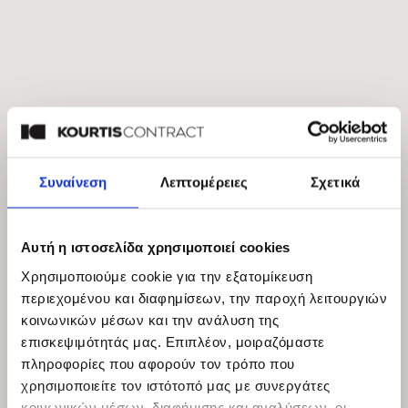
Συναίνεση
Λεπτομέρειες
Σχετικά
Αυτή η ιστοσελίδα χρησιμοποιεί cookies
Χρησιμοποιούμε cookie για την εξατομίκευση
περιεχομένου και διαφημίσεων, την παροχή λειτουργιών
κοινωνικών μέσων και την ανάλυση της
επισκεψιμότητάς μας. Επιπλέον, μοιραζόμαστε
πληροφορίες που αφορούν τον τρόπο που
χρησιμοποιείτε τον ιστότοπό μας με συνεργάτες
κοινωνικών μέσων, διαφήμισης και αναλύσεων, οι