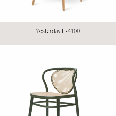
Yesterday H-4100