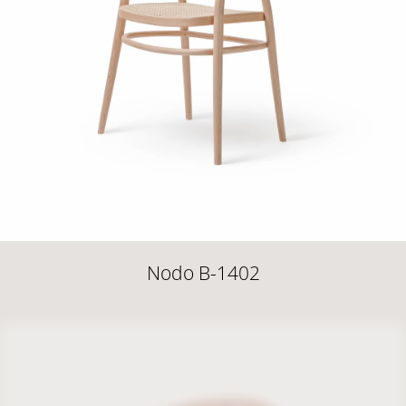
Nodo B-1402