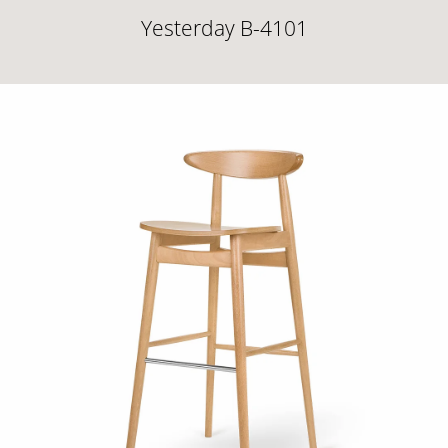
Yesterday B-4101