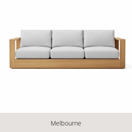
Melbourne