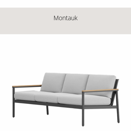
Montauk