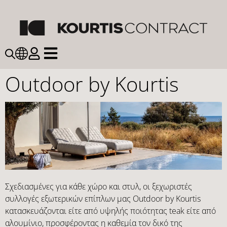
Outdoor by Kourtis
Σχεδιασμένες για κάθε χώρο και στυλ, οι ξεχωριστές
συλλογές εξωτερικών επίπλων μας Outdoor by Kourtis
κατασκευάζονται είτε από υψηλής ποιότητας teak είτε από
αλουμίνιο, προσφέροντας η καθεμία τον δικό της