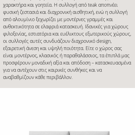
χαρακτήρα και γοητεία. Η συλλογή από teak αποπνέει
φυσική ζεστασιά και διαχρονική αισθητική, ενώ η συλλογή
από αλουμίνιο ξεχωρίζει με μοντέρνες γραμμές και
ανθεκτικότητα σε ελαφριά κατασκευή. Ιδανικές για χώρους
φιλοξενίας, εστιατόρια και ευέλικτους εξωτερικούς χώρους,
οι συλλογές αυτές συνδυάζουν διαχρονικό design,
εξαιρετική άνεση και υψηλή ποιότητα. Είτε ο χώρος σας
είναι μοντέρνος, κλασικός ή παραθαλάσσιος, τα έπιπλά μας
προσφέρουν μοναδική αξία και απόδοση – κατασκευασμένα
για να αντέχουν στις καιρικές συνθήκες και να
αναβαθμίζουν κάθε περιβάλλον.