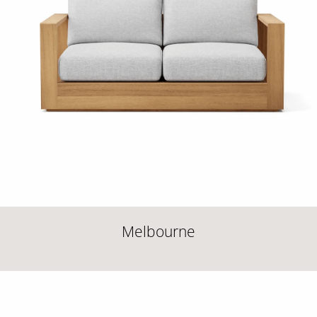
Melbourne