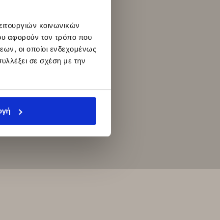
λειτουργιών κοινωνικών
ου αφορούν τον τρόπο που
εων, οι οποίοι ενδεχομένως
υλλέξει σε σχέση με την
ογή