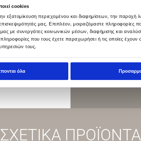
οιεί cookies
την εξατομίκευση περιεχομένου και διαφημίσεων, την παροχή 
 επισκεψιμότητάς μας. Επιπλέον, μοιραζόμαστε πληροφορίες π
ό μας με συνεργάτες κοινωνικών μέσων, διαφήμισης και αναλύσ
 πληροφορίες που τους έχετε παραχωρήσει ή τις οποίες έχουν σ
υπηρεσιών τους.
έπονται όλα
Προσαρμ
ΣΧΕΤΙΚΑ ΠΡΟΪΟΝΤΑ