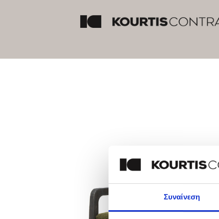
Συναίνεση