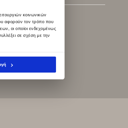
λειτουργιών κοινωνικών
ου αφορούν τον τρόπο που
εων, οι οποίοι ενδεχομένως
υλλέξει σε σχέση με την
ογή