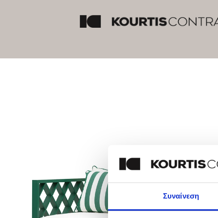
Συναίνεση