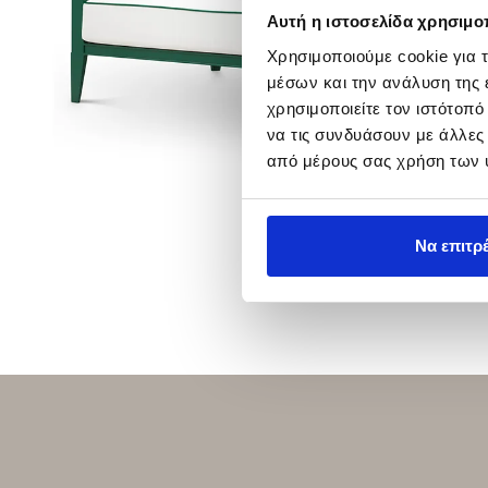
Αυτή η ιστοσελίδα χρησιμοπ
Χρησιμοποιούμε cookie για 
μέσων και την ανάλυση της
χρησιμοποιείτε τον ιστότοπ
να τις συνδυάσουν με άλλες
από μέρους σας χρήση των 
Να επιτρ