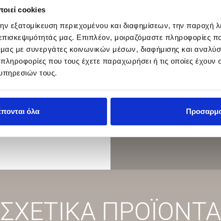
οιεί cookies
την εξατομίκευση περιεχομένου και διαφημίσεων, την παροχή 
 επισκεψιμότητάς μας. Επιπλέον, μοιραζόμαστε πληροφορίες π
ό μας με συνεργάτες κοινωνικών μέσων, διαφήμισης και αναλύσ
 πληροφορίες που τους έχετε παραχωρήσει ή τις οποίες έχουν σ
υπηρεσιών τους.
έπονται όλα
Προσαρμ
ΣΧΕΤΙΚΑ ΠΡΟΪΟΝΤΑ