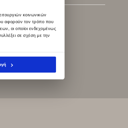
λειτουργιών κοινωνικών
ου αφορούν τον τρόπο που
εων, οι οποίοι ενδεχομένως
υλλέξει σε σχέση με την
ογή