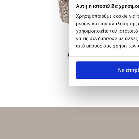
Αυτή η ιστοσελίδα χρησιμοπ
Χρησιμοποιούμε cookie για 
μέσων και την ανάλυση της
χρησιμοποιείτε τον ιστότοπ
να τις συνδυάσουν με άλλες
από μέρους σας χρήση των 
Να επιτρ