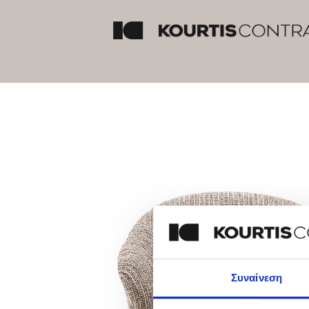
Συναίνεση