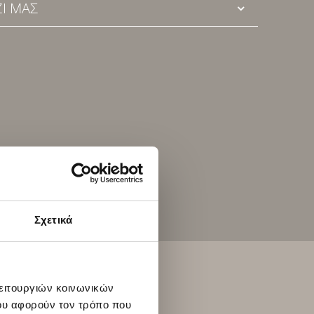
Ί ΜΑΣ
Σχετικά
λειτουργιών κοινωνικών
ου αφορούν τον τρόπο που