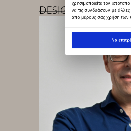
χρησιμοποιείτε τον ιστότοπ
DESIGNER
να τις συνδυάσουν με άλλες
από μέρους σας χρήση των 
Να επιτρ