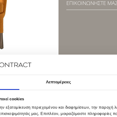
ΕΠΙΚΟΙΝΩΝΉΣΤΕ ΜΑΖ
Λεπτομέρειες
οιεί cookies
την εξατομίκευση περιεχομένου και διαφημίσεων, την παροχή 
 επισκεψιμότητάς μας. Επιπλέον, μοιραζόμαστε πληροφορίες π