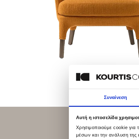
Συναίνεση
Αυτή η ιστοσελίδα χρησιμοπ
Χρησιμοποιούμε cookie για 
μέσων και την ανάλυση της