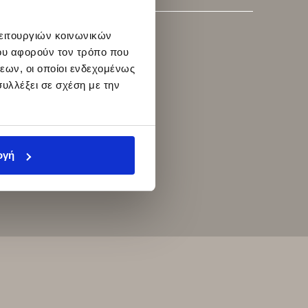
λειτουργιών κοινωνικών
ου αφορούν τον τρόπο που
εων, οι οποίοι ενδεχομένως
υλλέξει σε σχέση με την
ογή