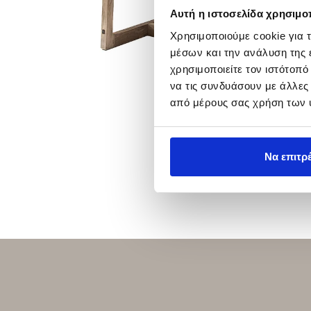
Αυτή η ιστοσελίδα χρησιμοπ
Χρησιμοποιούμε cookie για 
μέσων και την ανάλυση της
χρησιμοποιείτε τον ιστότοπ
να τις συνδυάσουν με άλλες
από μέρους σας χρήση των 
Να επιτρ