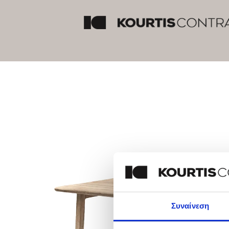
Συναίνεση