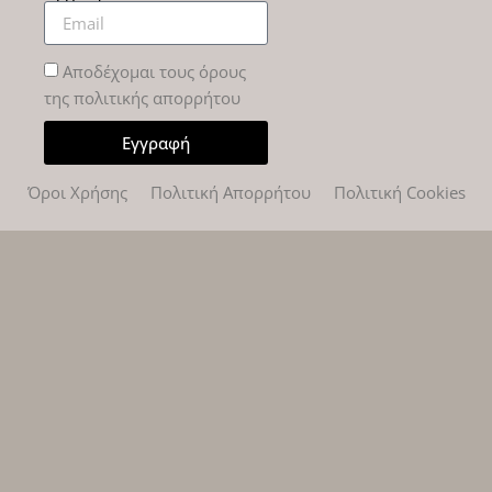
Αποδέχομαι τους όρους
της πολιτικής απορρήτου
Εγγραφή
Όροι Χρήσης
Πολιτική Απορρήτου
Πολιτική Cookies