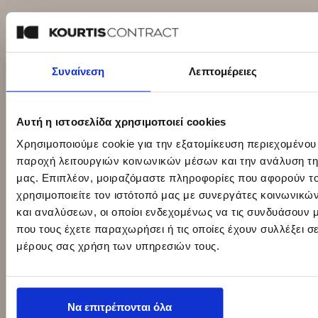
Συναίνεση
Λεπτομέρειες
Αυτή η ιστοσελίδα χρησιμοποιεί cookies
Χρησιμοποιούμε cookie για την εξατομίκευση περιεχομένου
παροχή λειτουργιών κοινωνικών μέσων και την ανάλυση τη
μας. Επιπλέον, μοιραζόμαστε πληροφορίες που αφορούν τ
χρησιμοποιείτε τον ιστότοπό μας με συνεργάτες κοινωνικώ
και αναλύσεων, οι οποίοι ενδεχομένως να τις συνδυάσουν 
που τους έχετε παραχωρήσει ή τις οποίες έχουν συλλέξει σ
μέρους σας χρήση των υπηρεσιών τους.
Να επιτρέπονται όλα