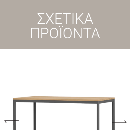
ΣΧΕΤΙΚΑ
ΠΡΟΪΟΝΤΑ