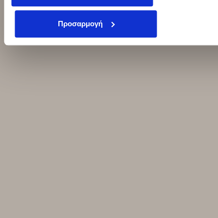
Προσαρμογή