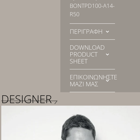
BONTPD100-A14-
R50
ΠΕΡΙΓΡΑΦΗ
DOWNLOAD
PRODUCT
SHEET
ΕΠΙΚΟΙΝΩΝΉΣΤΕ
ΜΑΖΊ ΜΑΣ
DESIGNER