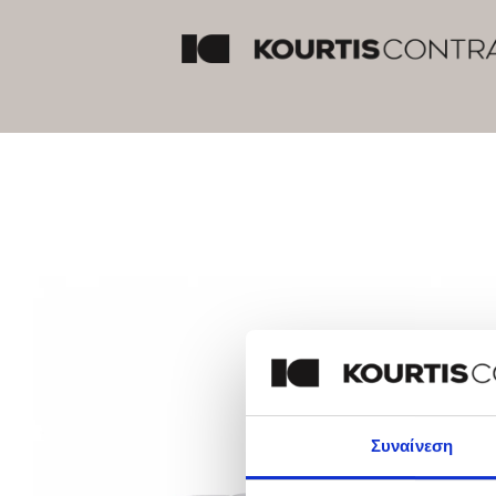
Συναίνεση