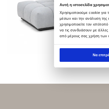
Αυτή η ιστοσελίδα χρησιμοπ
Χρησιμοποιούμε cookie για 
μέσων και την ανάλυση της
χρησιμοποιείτε τον ιστότοπ
να τις συνδυάσουν με άλλες
από μέρους σας χρήση των 
Να επιτρ